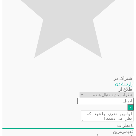
اشتراک در
وارد شدن
اطلاع از
0
نظرات
قدیمی‌ترین