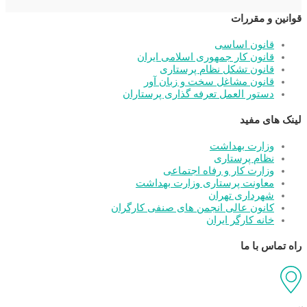
قوانین و مقررات
قانون اساسی
قانون کار جمهوری اسلامی ایران
قانون تشکل نظام پرستاری
قانون مشاغل سخت و زبان آور
دستور العمل تعرفه گذاری پرستاران
لینک های مفید
وزارت بهداشت
نظام پرستاری
وزارت کار و رفاه اجتماعی
معاونت پرستاری وزارت بهداشت
شهرداری تهران
کانون عالی انجمن های صنفی کارگران
خانه کارگر ایران
راه تماس با ما