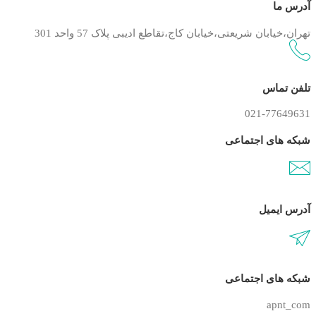
آدرس ما
تهران،خیابان شریعتی،خیابان کاج،تقاطع ادیبی پلاک 57 واحد 301
تلفن تماس
021-77649631
شبکه های اجتماعی
آدرس ایمیل
شبکه های اجتماعی
apnt_com