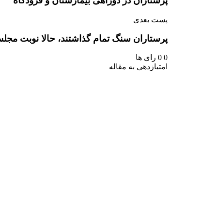
پرستاران در دوراهی بیمارستان و فرودگاه
پست بعدی
پرستاران سنگ تمام گذاشتند، حالا نوبت مجل
0
0
رای ها
امتیازدهی به مقاله