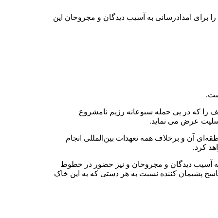
ا برای امدادرسانی به آسیب دیدگان و مجروحان این
است
.
را که در پی حمله سبوعانه رژیم نامشروع
تسلیت عرض می نماید
.
قه‌ای آن و برخلاف همه تعهدات بین‌المللی انجام
هد کرد.
به آسیب دیدگان و مجروحان و نیز حضور در خطوط
پاسخ پشیمان کننده نسبت به هر دستی که به این خاک