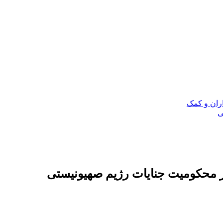
ر محکومیت جنایات رژیم صهیونیستی