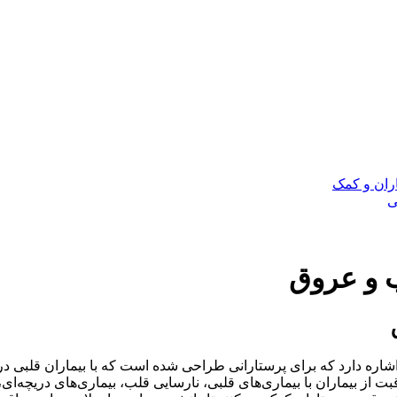
 و عروق
ره دارد که برای پرستارانی طراحی شده است که با بیماران قلبی در ت
 از بیماران با بیماری‌های قلبی، نارسایی قلب، بیماری‌های دریچه‌ای