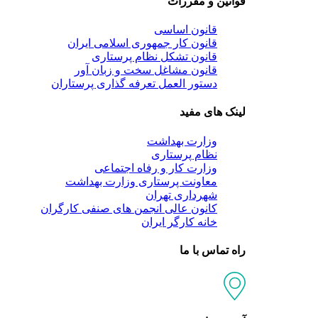
قوانین و مقررات
قانون اساسی
قانون کار جمهوری اسلامی ایران
قانون تشکل نظام پرستاری
قانون مشاغل سخت و زبان آور
دستور العمل تعرفه گذاری پرستاران
لینک های مفید
وزارت بهداشت
نظام پرستاری
وزارت کار و رفاه اجتماعی
معاونت پرستاری وزارت بهداشت
شهرداری تهران
کانون عالی انجمن های صنفی کارگران
خانه کارگر ایران
راه تماس با ما