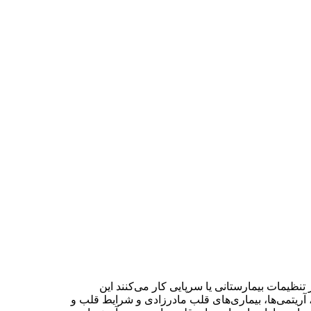
نظیمات بیمارستانی یا سرپایی کار می‌کنند این
، آریتمی‌ها، بیماری‌های قلب مادرزادی و شرایط قلب و