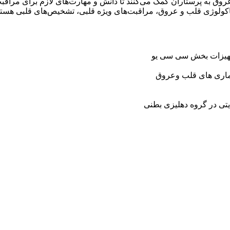
 به پرستاران کمک می‌کنند تا دانش و مهارت‌های لازم برای مراقبت از
ماکولوژی قلب و عروق، مراقبت‌های ویژه قلبی، تشخیص‌های قلبی هستن
جهیزات بخش سی سی یو
ماری های قلب وعروق
ایتی در گروه دهلیزی بطنی