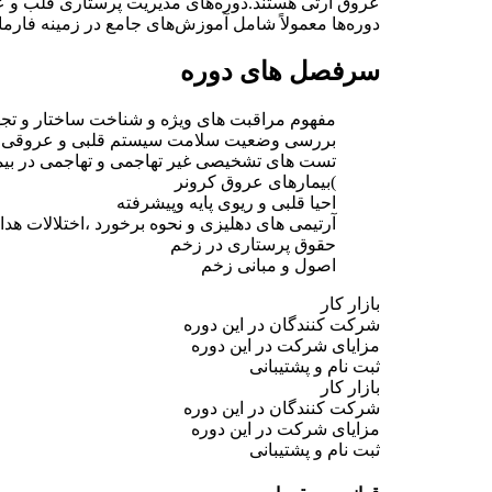
عروق ارثی هستند.دوره‌های مدیریت پرستاری قلب و عروق
دوره‌ها معمولاً شامل آموزش‌های جامع در زمینه فار
سرفصل های دوره
مفهوم مراقبت های ویژه و شناخت ساختار و ت
بررسی وضعیت سلامت سیستم قلبی و عروقی
تست های تشخیصی غیر تهاجمی و تهاجمی در بی
)بیمارهای عروق کرونر
احیا قلبی و ریوی پایه وپیشرفته
آرتیمی های دهلیزی و نحوه برخورد ،اختلالات هد
حقوق پرستاری در زخم
اصول و مبانی زخم
بازار کار
شرکت کنندگان در این دوره
مزایای شرکت در این دوره
ثبت نام و پشتیبانی
بازار کار
شرکت کنندگان در این دوره
مزایای شرکت در این دوره
ثبت نام و پشتیبانی