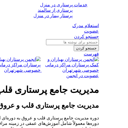
خدمات پرستاری در منزل
پرستاری از سالمند
پرستار بیمار در منزل
استعلام مدرک
عضویت
جستجو کردن
جستجو کردن
فهرست
عضویت در انجمن
مدیریت جامع پرستاری قلب
مدیریت جامع پرستاری قلب و عروق
دوره مدیریت جامع پرستاری قلب و عروق به دوره‌ای اشا
دوره‌ها معمولاً شامل آموزش‌های عمقی در زمینه مراقبت