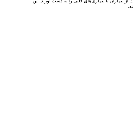
 بیماران با بیماری‌های قلبی را به دست آورند. این
د.