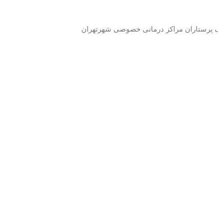
ک پرستاران مراکز درمانی خصوصی شهرتهران