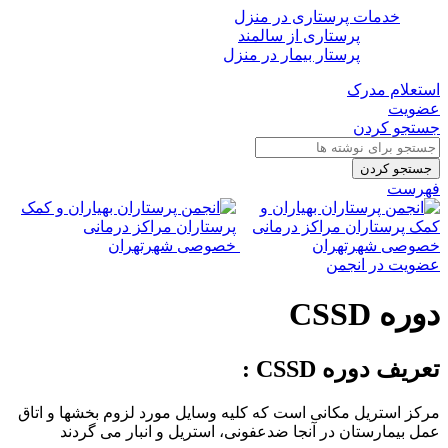
خدمات پرستاری در منزل
پرستاری از سالمند
پرستار بیمار در منزل
استعلام مدرک
عضویت
جستجو کردن
جستجو کردن
فهرست
عضویت در انجمن
دوره CSSD
تعریف دوره CSSD :
مرکز استریل مکانی است که کلیه وسایل مورد لزوم بخشها و اتاق
عمل بیمارستان در آنجا ضدعفونی، استریل و انبار می گردند