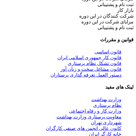
ثبت نام و پشتیبانی
بازار کار
شرکت کنندگان در این دوره
مزایای شرکت در این دوره
ثبت نام و پشتیبانی
قوانین و مقررات
قانون اساسی
قانون کار جمهوری اسلامی ایران
قانون تشکل نظام پرستاری
قانون مشاغل سخت و زبان آور
دستور العمل تعرفه گذاری پرستاران
لینک های مفید
وزارت بهداشت
نظام پرستاری
وزارت کار و رفاه اجتماعی
معاونت پرستاری وزارت بهداشت
شهرداری تهران
کانون عالی انجمن های صنفی کارگران
خانه کارگر ایران