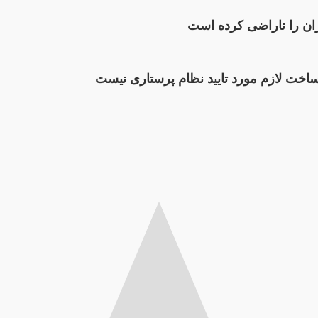
ران را ناراضی کرده است
خت لازم مورد تایید نظام پرستاری نیست