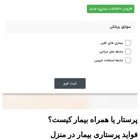
پرستار یا همراه بیمار کیست؟
فواید پرستاری بیمار در منزل