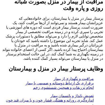
مراقبت از بیمار در منزل بصورت شبانه
روزی و پاره وقت
پرستار بیمار در منزل یا بیمارستان، برای خانواده‌هایی که
عزیزانشان بیمار هستند و نمی‌توانند از آن‌ها مراقبت کنند، یک
ضرورت است. پرستار بیمار فردی است که دوره های آموزشی یا
تجربی را سپری کرده و در زمینه مراقبت تخصصی از بیمار
متخصص توانایی لازم را دارد و می‌تواند مطابق با دستورات پزشک
عمل کند. شاید تجربه این موضوع را داشته باشید که خودتان یا
عزیزانتان درگیر بیماری شده باشید و به مراقبت در منزل یا
بیمارستان احتیاج پیدا کرده باشید. اگر کسی از اعضای خانواده نتواند
در زمینه نگهداری به شما کمک کند، در این حالت استخدام پرستار
در منزل یا بیمارستان می‌تواند بسیار کمک کننده باشد.
وظایف پرستار بیمار در منزل و بیمارستان
مراقبت و نگهداری از بیمار
برقراری یک ارتباط دوستانه و صمیمی با بیمار
انجام تزریقات و همچنین شستشوی زخم
تعویض بانداژ و پانسمان بیمار
اندازه‌گیری روزانه و هفتگی فشار خون و یا میزان قند خون
و ........