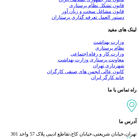
قانون تشکل نظام پرستاری
قانون مشاغل سخت و زبان آور
دستور العمل تعرفه گذاری پرستاران
لینک های مفید
وزارت بهداشت
نظام پرستاری
وزارت کار و رفاه اجتماعی
معاونت پرستاری وزارت بهداشت
شهرداری تهران
کانون عالی انجمن های صنفی کارگران
خانه کارگر ایران
راه تماس با ما
آدرس ما
تهران،خیابان شریعتی،خیابان کاج،تقاطع ادیبی پلاک 57 واحد 301