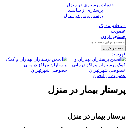
خدمات پرستاری در منزل
پرستاری از سالمند
پرستار بیمار در منزل
استعلام مدرک
عضویت
جستجو کردن
جستجو کردن
فهرست
عضویت در انجمن
پرستار بیمار در منزل
پرستار بیمار در منزل