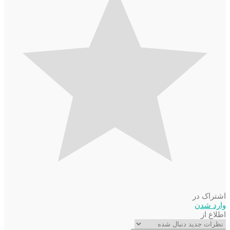
اشتراک در
وارد شدن
اطلاع از