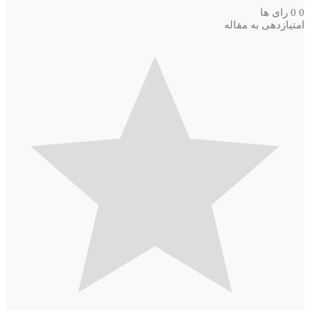
0
0
رای ها
امتیازدهی به مقاله