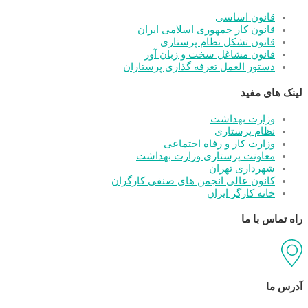
قانون اساسی
قانون کار جمهوری اسلامی ایران
قانون تشکل نظام پرستاری
قانون مشاغل سخت و زبان آور
دستور العمل تعرفه گذاری پرستاران
لینک های مفید
وزارت بهداشت
نظام پرستاری
وزارت کار و رفاه اجتماعی
معاونت پرستاری وزارت بهداشت
شهرداری تهران
کانون عالی انجمن های صنفی کارگران
خانه کارگر ایران
راه تماس با ما
آدرس ما