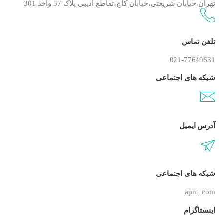
تهران،خیابان شریعتی،خیابان کاج،تقاطع ادیبی پلاک 57 واحد 301
تلفن تماس
021-77649631
شبکه های اجتماعی
آدرس ایمیل
شبکه های اجتماعی
apnt_com
اینستاگرام