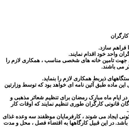
رگران‌
 مسکن جهت تامین خانه های شخصی مناسب ، همکاری لازم را
ر می باشند.
 این ماده طبق آئین نامه ای خواهد بود که توسط وزارتین
 نیز در ایام ماه مبارک رمضان برای تنظیم شعائر مذهبی و
گان قانونی کارگران طوری تنظیم نمایند که اوقات کار
 مسکونی ایجاد می شوند ، کارفرمایان موظفند سه وعده غذای
 باشد. در این قبیل کارگاهها به اقتضاء فصل ، محل و مدت