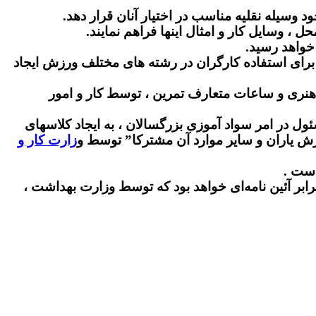
 خواهد رسید.
ب برای استفاده کارگران در رشته های مختلف ورزش ایجاد
هنری و ساعات متعارف تمرین ، توسط کار و امور
سئول در امر سواد آموزی بزرگسالان ، به ایجاد کلاسهای
ش یاران و سایر موارد آن مشترکا” توسط و
زارت کار و
است .
رابر آئین نامه‌ای خواهد بود که توسط وزارت بهداشت ،