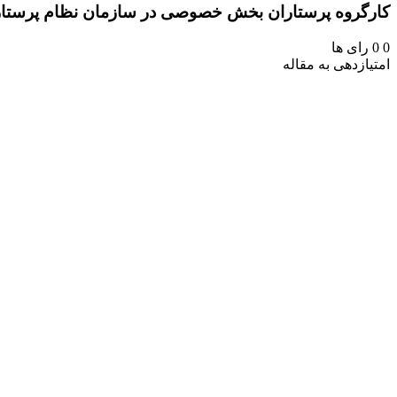
کارگروه پرستاران بخش خصوصی در سازمان نظام پرستار
0
0
رای ها
امتیازدهی به مقاله