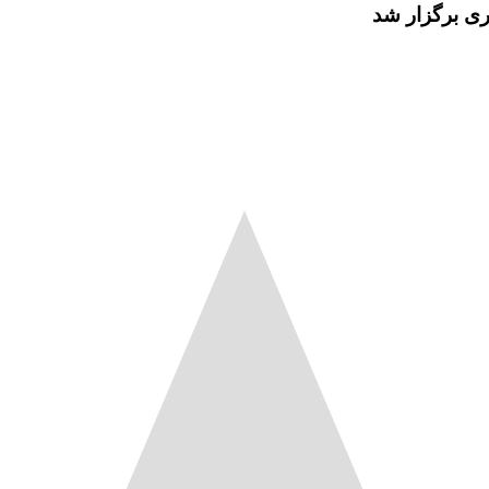
ی برگزار شد