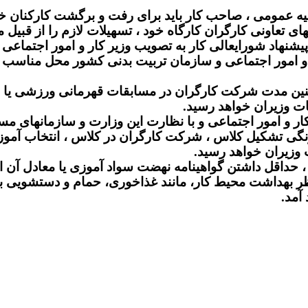
پیشنهاد شورایعالی کار به تصویب وزیر کار و امور اجتماعی
ت کار و امور اجتماعی و سازمان تربیت بدنی کشور محل مناس
مچنین مدت شرکت کارگران در مسابقات قهرمانی ورزشی یا 
ات وزیران خواهد رسید.
ارت کار و امور اجتماعی و با نظارت این وزارت و سازمانهای م
ونگی تشکیل کلاس ، شرکت کارگران در کلاس ، انتخاب آموز
وزیران خواهد رسید.
، حداقل داشتن گواهینامه نهضت سواد آموزی یا معادل آن 
از نظر بهداشت محیط کار، مانند غذاخوری، حمام و دستشویی ب
آمد.